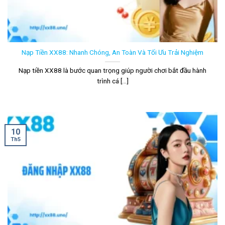
Nạp Tiền XX88: Nhanh Chóng, An Toàn Và Tối Ưu Trải Nghiệm
Nạp tiền XX88 là bước quan trọng giúp người chơi bắt đầu hành
trình cá [...]
10
Th5