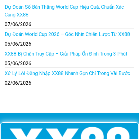
Dự Đoán Số Bàn Thắng World Cup Hiệu Quả, Chuẩn Xác
Cùng XX88
07/06/2026
Dự Đoán World Cup 2026 – Góc Nhìn Chiến Lược Từ XX88
05/06/2026
XX88 Bị Chặn Truy Cập – Giải Pháp Ổn Định Trong 3 Phút
05/06/2026
Xử Lý Lỗi Đăng Nhập XX88 Nhanh Gọn Chỉ Trong Vài Bước
02/06/2026