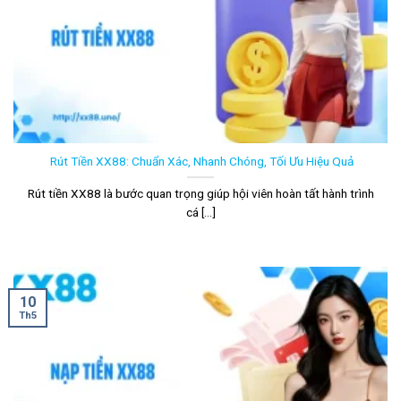
Rút Tiền XX88: Chuẩn Xác, Nhanh Chóng, Tối Ưu Hiệu Quả
Rút tiền XX88 là bước quan trọng giúp hội viên hoàn tất hành trình
cá [...]
10
Th5