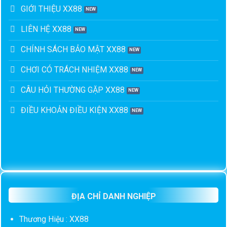
GIỚI THIỆU XX88
LIÊN HỆ XX88
CHÍNH SÁCH BẢO MẬT XX88
CHƠI CÓ TRÁCH NHIỆM XX88
CÂU HỎI THƯỜNG GẶP XX88
ĐIỀU KHOẢN ĐIỀU KIỆN XX88
ĐỊA CHỈ DANH NGHIỆP
Thương Hiệu : XX88