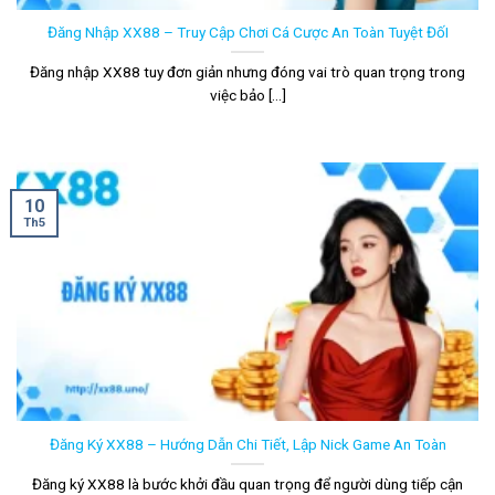
Đăng Nhập XX88 – Truy Cập Chơi Cá Cược An Toàn Tuyệt ĐốI
Đăng nhập XX88 tuy đơn giản nhưng đóng vai trò quan trọng trong
việc bảo [...]
10
Th5
Đăng Ký XX88 – Hướng Dẫn Chi Tiết, Lập Nick Game An Toàn
Đăng ký XX88 là bước khởi đầu quan trọng để người dùng tiếp cận