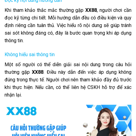
Đọc kỹ nội dung hướng dẫn
Khi tham khảo thắc mắc thường gặp
XX88
, người chơi cần
đọc kỹ từng chi tiết. Mỗi hướng dẫn đều có điều kiện và quy
định riêng cần tuân thủ. Việc hiểu rõ nội dung sẽ giúp tránh
sai sót không đáng có, đây là bước quan trọng khi áp dụng
thông tin.
Không hiểu sai thông tin
Một số người có thể diễn giải sai nội dung trong câu hỏi
thường gặp
XX88
. Điều này dẫn đến việc áp dụng không
đúng trong thực tế. Người chơi nên tham khảo đầy đủ trước
khi thực hiện. Nếu cần, có thể liên hệ CSKH hỗ trợ để xác
nhận lại.