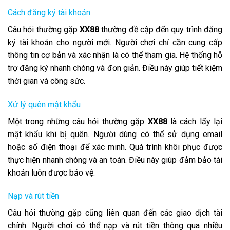
Cách đăng ký tài khoản
Câu hỏi thường gặp
XX88
thường đề cập đến quy trình đăng
ký tài khoản cho người mới. Người chơi chỉ cần cung cấp
thông tin cơ bản và xác nhận là có thể tham gia. Hệ thống hỗ
trợ đăng ký nhanh chóng và đơn giản. Điều này giúp tiết kiệm
thời gian và công sức.
Xử lý quên mật khẩu
Một trong những câu hỏi thường gặp
XX88
là cách lấy lại
mật khẩu khi bị quên. Người dùng có thể sử dụng email
hoặc số điện thoại để xác minh. Quá trình khôi phục được
thực hiện nhanh chóng và an toàn. Điều này giúp đảm bảo tài
khoản luôn được bảo vệ.
Nạp và rút tiền
Câu hỏi thường gặp cũng liên quan đến các giao dịch tài
chính. Người chơi có thể nạp và rút tiền thông qua nhiều