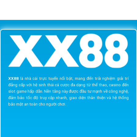
XX88
là nhà cái trực tuyến nổi bật, mang đến trải nghiệm giải trí
đẳng cấp với hệ sinh thái cá cược đa dạng từ thể thao, casino đến
slot game hấp dẫn. Nền tảng này được đầu tư mạnh về công nghệ,
đảm bảo tốc độ truy cập nhanh, giao diện thân thiện và hệ thống
bảo mật an toàn cho người chơi.