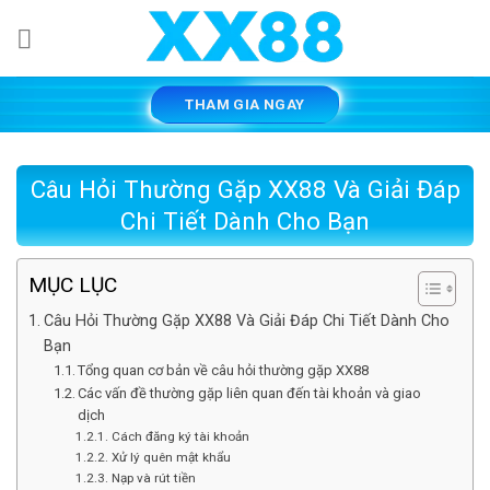
Skip
to
content
THAM GIA NGAY
Câu Hỏi Thường Gặp XX88 Và Giải Đáp
Chi Tiết Dành Cho Bạn
MỤC LỤC
Câu Hỏi Thường Gặp XX88 Và Giải Đáp Chi Tiết Dành Cho
Bạn
Tổng quan cơ bản về câu hỏi thường gặp XX88
Các vấn đề thường gặp liên quan đến tài khoản và giao
dịch
Cách đăng ký tài khoản
Xử lý quên mật khẩu
Nạp và rút tiền