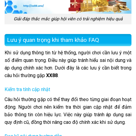
Giải đáp thắc mắc giúp hội viên có trải nghiệm hiệu quả
Lưu ý quan trọng khi tham khảo FAQ
Khi sử dụng thông tin từ hệ thống, người chơi cần lưu ý một
số điểm quan trọng. Điều này giúp tránh hiểu sai nội dung và
áp dụng chính xác hơn. Dưới đây là các lưu ý cần biết trong
câu hỏi thường gặp
XX88
.
Kiểm tra tính cập nhật
Câu hỏi thường gặp có thể thay đổi theo từng giai đoạn hoạt
động. Người chơi nên kiểm tra thời gian cập nhật để đảm
bảo thông tin còn hiệu lực. Việc này giúp tránh áp dụng sai
quy định cũ, đồng thời nâng cao độ chính xác khi sử dụng.