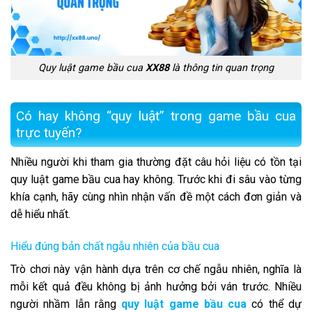
Quy luật game bầu cua
XX88
là thông tin quan trọng
Có hay không “quy luật” trong game bầu cua
trực tuyến?
Nhiều người khi tham gia thường đặt câu hỏi liệu có tồn tại
quy luật game bầu cua hay không. Trước khi đi sâu vào từng
khía cạnh, hãy cùng nhìn nhận vấn đề một cách đơn giản và
dễ hiểu nhất.
Hiểu đúng bản chất ngẫu nhiên của bầu cua
Trò chơi này vận hành dựa trên cơ chế ngẫu nhiên, nghĩa là
mỗi kết quả đều không bị ảnh hưởng bởi ván trước. Nhiều
người nhầm lẫn rằng
quy luật game bầu cua
có thể dự