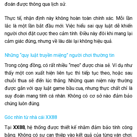
đoán được thông qua lịch sử.
Thực tế, nhận định này không hoàn toàn chính xác. Mỗi lần
lắc là một lần bắt đầu mới. Việc hiểu sai quy luật dễ khiến
người chơi đặt cược theo cảm tính. Điều này đôi khi mang lại
cảm giác đúng, nhưng về lâu dài lại không hiệu quả.
Những “quy luật truyền miệng” người chơi thường tin
Trong cộng đồng, có rất nhiều “mẹo” được chia sẻ. Ví dụ như
thấy một con xuất hiện liên tục thì tiếp tục theo, hoặc sau
chuỗi thua sẽ đến lúc thắng. Những quan niệm này thường
được gắn với quy luật game bầu cua, nhưng thực chất chỉ là
suy đoán mang tính cá nhân. Không có cơ sở nào đảm bảo
chúng luôn đúng.
Góc nhìn từ nhà cái XX88
Tại
XX88
, hệ thống được thiết kế nhằm đảm bảo tính công
bằng. Không có sự can thiệp vào kết quả của từng ván chơi.