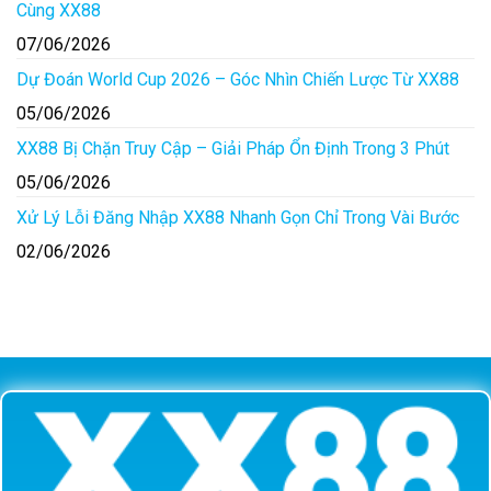
Cùng XX88
07/06/2026
Dự Đoán World Cup 2026 – Góc Nhìn Chiến Lược Từ XX88
05/06/2026
XX88 Bị Chặn Truy Cập – Giải Pháp Ổn Định Trong 3 Phút
05/06/2026
Xử Lý Lỗi Đăng Nhập XX88 Nhanh Gọn Chỉ Trong Vài Bước
02/06/2026