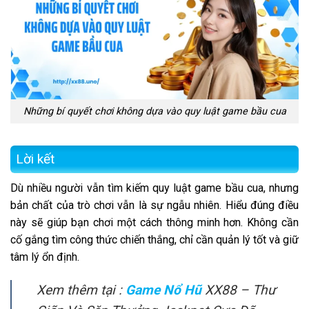
Những bí quyết chơi không dựa vào quy luật game bầu cua
Lời kết
Dù nhiều người vẫn tìm kiếm quy luật game bầu cua, nhưng
bản chất của trò chơi vẫn là sự ngẫu nhiên. Hiểu đúng điều
này sẽ giúp bạn chơi một cách thông minh hơn. Không cần
cố gắng tìm công thức chiến thắng, chỉ cần quản lý tốt và giữ
tâm lý ổn định.
Xem thêm tại :
Game Nổ Hũ
XX88 – Thư