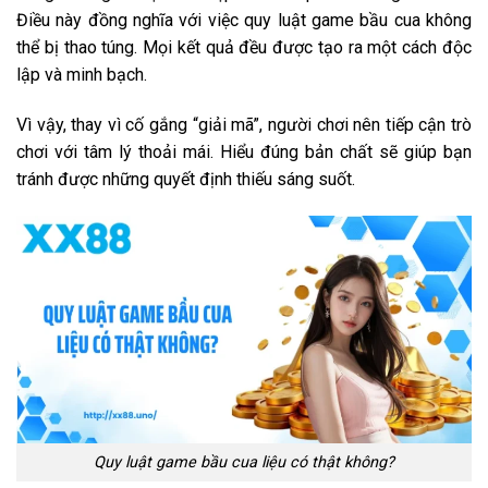
Điều này đồng nghĩa với việc quy luật game bầu cua không
thể bị thao túng. Mọi kết quả đều được tạo ra một cách độc
lập và minh bạch.
Vì vậy, thay vì cố gắng “giải mã”, người chơi nên tiếp cận trò
chơi với tâm lý thoải mái. Hiểu đúng bản chất sẽ giúp bạn
tránh được những quyết định thiếu sáng suốt.
Quy luật game bầu cua liệu có thật không?