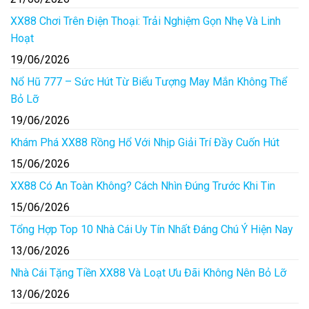
XX88 Chơi Trên Điện Thoại: Trải Nghiệm Gọn Nhẹ Và Linh
Hoạt
19/06/2026
Nổ Hũ 777 – Sức Hút Từ Biểu Tượng May Mắn Không Thể
Bỏ Lỡ
19/06/2026
Khám Phá XX88 Rồng Hổ Với Nhịp Giải Trí Đầy Cuốn Hút
15/06/2026
XX88 Có An Toàn Không? Cách Nhìn Đúng Trước Khi Tin
15/06/2026
Tổng Hợp Top 10 Nhà Cái Uy Tín Nhất Đáng Chú Ý Hiện Nay
13/06/2026
Nhà Cái Tặng Tiền XX88 Và Loạt Ưu Đãi Không Nên Bỏ Lỡ
13/06/2026