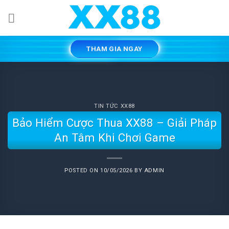
Skip
to
content
THAM GIA NGAY
TIN TỨC XX88
Bảo Hiểm Cược Thua XX88 – Giải Pháp
An Tâm Khi Chơi Game
POSTED ON
10/05/2026
BY
ADMIN