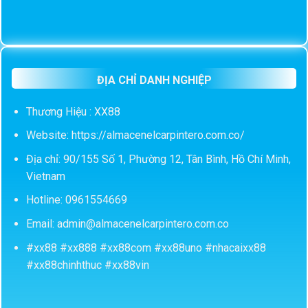
ĐỊA CHỈ DANH NGHIỆP
Thương Hiệu : XX88
Website: https://almacenelcarpintero.com.co/
Địa chỉ: 90/155 Số 1, Phường 12, Tân Bình, Hồ Chí Minh,
Vietnam
Hotline: 0961554669
Email:
admin@almacenelcarpintero.com.co
#xx88 #xx888 #xx88com #xx88uno #nhacaixx88
#xx88chinhthuc #xx88vin