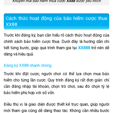
Khuyến mãi bảo hiểm thua cược
XX88
được yêu thích
Cách thức hoạt động của bảo hiểm cược thua
XX88
Trước khi đăng ký, bạn cần hiểu rõ cách thức hoạt động của
chính sách bảo hiểm cược thua. Dưới đây là hướng dẫn chi
tiết từng bước, giúp quá trình tham gia tại
XX888
trở nên dễ
dàng và hiệu quả.
Đăng ký XX88 nhanh chóng
Trước khi đặt cược, người chơi có thể lựa chọn mua bảo
hiểm cho từng lần cược. Quy trình đăng ký rất đơn giản: chỉ
cần đăng nhập tài khoản, chọn trò chơi, sau đó chọn tỷ lệ
bảo hiểm phù hợp với số vốn.
Điều thú vị là giao diện được thiết kế trực quan, giúp người
mới tham gia cũng dễ dàng thao tác. Không cần nhiều bước