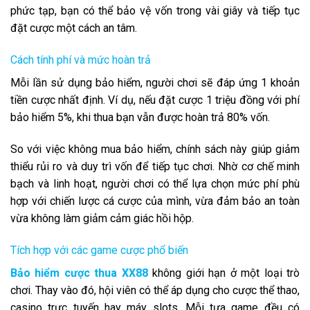
phức tạp, bạn có thể bảo vệ vốn trong vài giây và tiếp tục
đặt cược một cách an tâm.
Cách tính phí và mức hoàn trả
Mỗi lần sử dụng bảo hiểm, người chơi sẽ đáp ứng 1 khoản
tiền cược nhất định. Ví dụ, nếu đặt cược 1 triệu đồng với phí
bảo hiểm 5%, khi thua bạn vẫn được hoàn trả 80% vốn.
So với việc không mua bảo hiểm, chính sách này giúp giảm
thiểu rủi ro và duy trì vốn để tiếp tục chơi. Nhờ cơ chế minh
bạch và linh hoạt, người chơi có thể lựa chọn mức phí phù
hợp với chiến lược cá cược của mình, vừa đảm bảo an toàn
vừa không làm giảm cảm giác hồi hộp.
Tích hợp với các game cược phổ biến
Bảo hiểm cược thua XX88
không giới hạn ở một loại trò
chơi. Thay vào đó, hội viên có thể áp dụng cho cược thể thao,
casino trực tuyến hay máy slots. Mỗi tựa game đều có