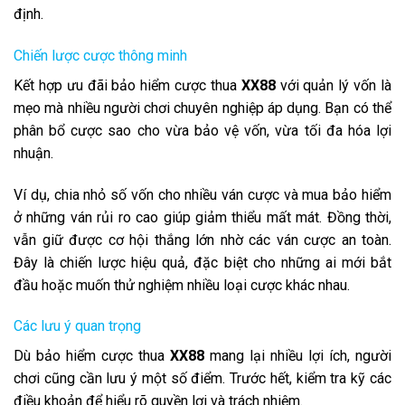
định.
Chiến lược cược thông minh
Kết hợp ưu đãi bảo hiểm cược thua
XX88
với quản lý vốn là
mẹo mà nhiều người chơi chuyên nghiệp áp dụng. Bạn có thể
phân bổ cược sao cho vừa bảo vệ vốn, vừa tối đa hóa lợi
nhuận.
Ví dụ, chia nhỏ số vốn cho nhiều ván cược và mua bảo hiểm
ở những ván rủi ro cao giúp giảm thiểu mất mát. Đồng thời,
vẫn giữ được cơ hội thắng lớn nhờ các ván cược an toàn.
Đây là chiến lược hiệu quả, đặc biệt cho những ai mới bắt
đầu hoặc muốn thử nghiệm nhiều loại cược khác nhau.
Các lưu ý quan trọng
Dù bảo hiểm cược thua
XX88
mang lại nhiều lợi ích, người
chơi cũng cần lưu ý một số điểm. Trước hết, kiểm tra kỹ các
điều khoản để hiểu rõ quyền lợi và trách nhiệm.