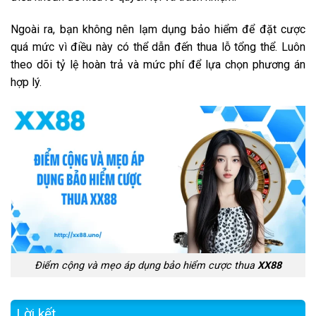
Ngoài ra, bạn không nên lạm dụng bảo hiểm để đặt cược
quá mức vì điều này có thể dẫn đến thua lỗ tổng thể. Luôn
theo dõi tỷ lệ hoàn trả và mức phí để lựa chọn phương án
hợp lý.
Điểm cộng và mẹo áp dụng bảo hiểm cược thua
XX88
Lời kết