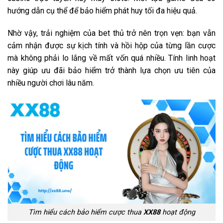
hướng dẫn cụ thể để bảo hiểm phát huy tối đa hiệu quả.
Nhờ vậy, trải nghiệm của bet thủ trở nên trọn vẹn: bạn vẫn
cảm nhận được sự kịch tính và hồi hộp của từng lần cược
mà không phải lo lắng về mất vốn quá nhiều. Tính linh hoạt
này giúp ưu đãi bảo hiểm trở thành lựa chọn ưu tiên của
nhiều người chơi lâu năm.
Tìm hiểu cách bảo hiểm cược thua
XX88
hoạt động