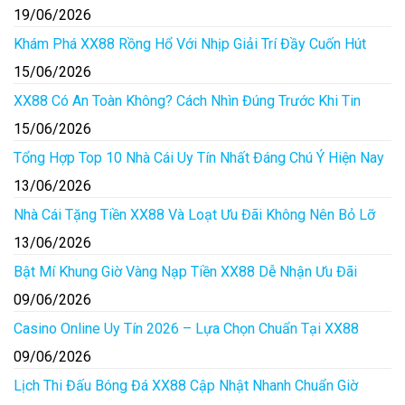
19/06/2026
Khám Phá XX88 Rồng Hổ Với Nhịp Giải Trí Đầy Cuốn Hút
15/06/2026
XX88 Có An Toàn Không? Cách Nhìn Đúng Trước Khi Tin
15/06/2026
Tổng Hợp Top 10 Nhà Cái Uy Tín Nhất Đáng Chú Ý Hiện Nay
13/06/2026
Nhà Cái Tặng Tiền XX88 Và Loạt Ưu Đãi Không Nên Bỏ Lỡ
13/06/2026
Bật Mí Khung Giờ Vàng Nạp Tiền XX88 Dễ Nhận Ưu Đãi
09/06/2026
Casino Online Uy Tín 2026 – Lựa Chọn Chuẩn Tại XX88
09/06/2026
Lịch Thi Đấu Bóng Đá XX88 Cập Nhật Nhanh Chuẩn Giờ