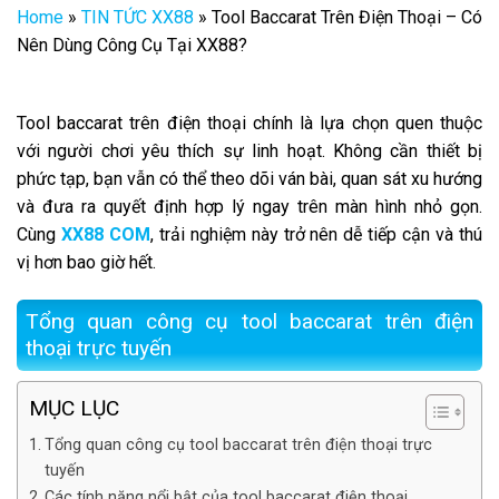
Home
»
TIN TỨC XX88
»
Tool Baccarat Trên Điện Thoại – Có
Nên Dùng Công Cụ Tại XX88?
Tool baccarat trên điện thoại chính là lựa chọn quen thuộc
với người chơi yêu thích sự linh hoạt. Không cần thiết bị
phức tạp, bạn vẫn có thể theo dõi ván bài, quan sát xu hướng
và đưa ra quyết định hợp lý ngay trên màn hình nhỏ gọn.
Cùng
XX88 COM
, trải nghiệm này trở nên dễ tiếp cận và thú
vị hơn bao giờ hết.
Tổng quan công cụ tool baccarat trên điện
thoại trực tuyến
MỤC LỤC
Tổng quan công cụ tool baccarat trên điện thoại trực
tuyến
Các tính năng nổi bật của tool baccarat điện thoại