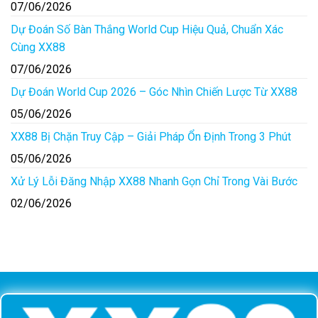
07/06/2026
Dự Đoán Số Bàn Thắng World Cup Hiệu Quả, Chuẩn Xác
Cùng XX88
07/06/2026
Dự Đoán World Cup 2026 – Góc Nhìn Chiến Lược Từ XX88
05/06/2026
XX88 Bị Chặn Truy Cập – Giải Pháp Ổn Định Trong 3 Phút
05/06/2026
Xử Lý Lỗi Đăng Nhập XX88 Nhanh Gọn Chỉ Trong Vài Bước
02/06/2026