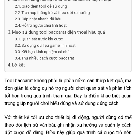
Giao diện tool dễ sử dụng
Tích hợp thống kê và theo dõi xu hướng
Cập nhật nhanh dữ liệu
Hỗ trợ người chơi linh hoạt
Mẹo sử dụng tool baccarat điện thoại hiệu quả
Quan sát trước khi cược
Sử dụng dữ liệu game linh hoạt
Kết hợp kinh nghiệm cá nhân
Thử nhiều cách cược baccarat
Lời kết
Tool baccarat không phải là phần mềm can thiệp kết quả, mà
đơn giản là công cụ hỗ trợ người chơi quan sát và phân tích
tốt hơn trong quá trình tham gia. Đây là điểm khác biệt quan
trọng giúp người chơi hiểu đúng và sử dụng đúng cách.
Với thiết kế tối ưu cho thiết bị di động, người dùng có thể
theo dõi lịch sử ván bài, ghi nhận xu hướng và quản lý cách
đặt cược dễ dàng. Điều này giúp quá trình cá cược trở nên