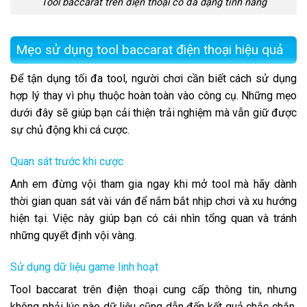
Tool baccarat trên điện thoại có đa dạng tính năng
Mẹo sử dụng tool baccarat điện thoại hiệu quả
Để tận dụng tối đa tool, người chơi cần biết cách sử dụng
hợp lý thay vì phụ thuộc hoàn toàn vào công cụ. Những mẹo
dưới đây sẽ giúp bạn cải thiện trải nghiệm mà vẫn giữ được
sự chủ động khi cá cược.
Quan sát trước khi cược
Anh em đừng vội tham gia ngay khi mở tool mà hãy dành
thời gian quan sát vài ván để nắm bắt nhịp chơi và xu hướng
hiện tại. Việc này giúp bạn có cái nhìn tổng quan và tránh
những quyết định vội vàng.
Sử dụng dữ liệu game linh hoạt
Tool baccarat trên điện thoại cung cấp thông tin, nhưng
không phải lúc nào dữ liệu cũng dẫn đến kết quả chắc chắn.