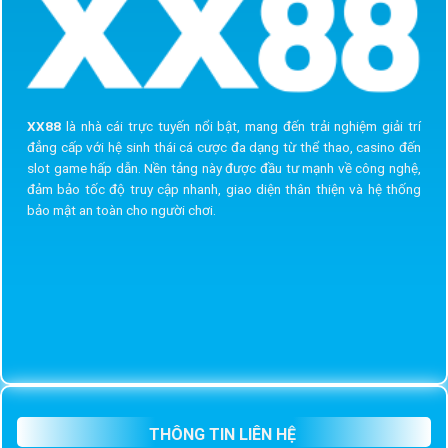
XX88
là nhà cái trực tuyến nổi bật, mang đến trải nghiệm giải trí
đẳng cấp với hệ sinh thái cá cược đa dạng từ thể thao, casino đến
slot game hấp dẫn. Nền tảng này được đầu tư mạnh về công nghệ,
đảm bảo tốc độ truy cập nhanh, giao diện thân thiện và hệ thống
bảo mật an toàn cho người chơi.
THÔNG TIN LIÊN HỆ