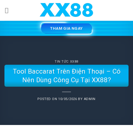
Skip
to
content
THAM GIA NGAY
TIN TỨC XX88
Tool Baccarat Trên Điện Thoại – Có
Nên Dùng Công Cụ Tại XX88?
POSTED ON
10/05/2026
BY
ADMIN