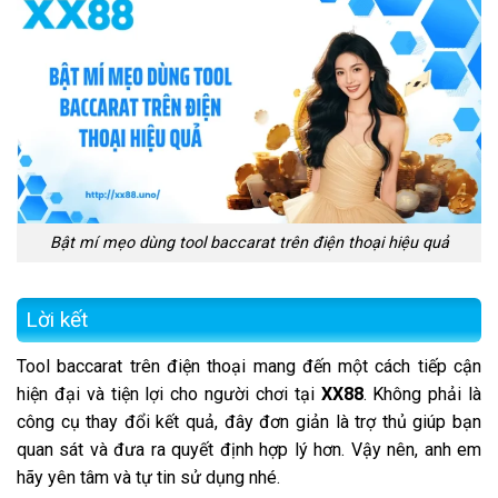
Bật mí mẹo dùng tool baccarat trên điện thoại hiệu quả
Lời kết
Tool baccarat trên điện thoại mang đến một cách tiếp cận
hiện đại và tiện lợi cho người chơi tại
XX88
. Không phải là
công cụ thay đổi kết quả, đây đơn giản là trợ thủ giúp bạn
quan sát và đưa ra quyết định hợp lý hơn. Vậy nên, anh em
hãy yên tâm và tự tin sử dụng nhé.