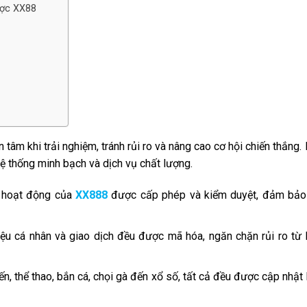
ược XX88
tâm khi trải nghiệm, tránh rủi ro và nâng cao cơ hội chiến thắng.
ệ thống minh bạch và dịch vụ chất lượng.
i hoạt động của
XX888
được cấp phép và kiểm duyệt, đảm bảo 
iệu cá nhân và giao dịch đều được mã hóa, ngăn chặn rủi ro từ
n, thể thao, bắn cá, chọi gà đến xổ số, tất cả đều được cập nhật 