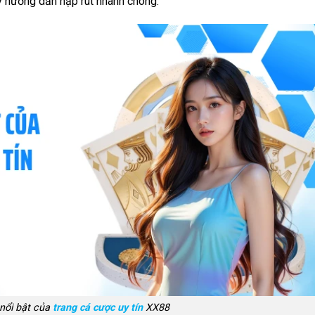
ay hướng dẫn nạp rút nhanh chóng.
nổi bật của
trang cá cược uy tín
XX88