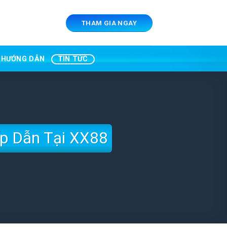
THAM GIA NGAY
HƯỚNG DẪN
TIN TỨC
ấp Dẫn Tại XX88