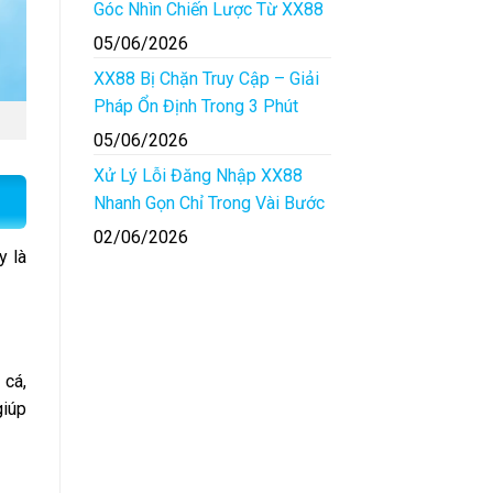
Góc Nhìn Chiến Lược Từ XX88
05/06/2026
XX88 Bị Chặn Truy Cập – Giải
Pháp Ổn Định Trong 3 Phút
05/06/2026
Xử Lý Lỗi Đăng Nhập XX88
Nhanh Gọn Chỉ Trong Vài Bước
02/06/2026
y là
 cá,
giúp