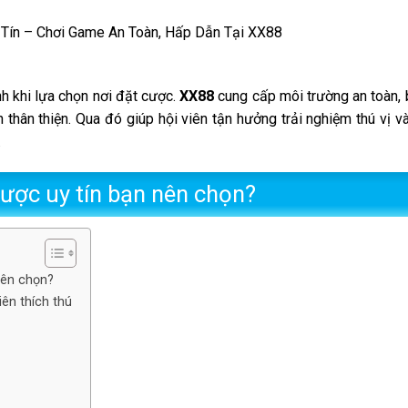
 Tín – Chơi Game An Toàn, Hấp Dẫn Tại XX88
nh khi lựa chọn nơi đặt cược.
XX88
cung cấp môi trường an toàn,
n thân thiện. Qua đó giúp hội viên tận hưởng trải nghiệm thú vị v
.
cược uy tín bạn nên chọn?
nên chọn?
iên thích thú