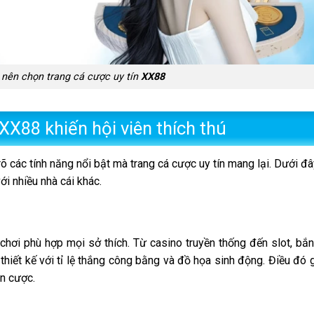
 nên chọn trang cá cược uy tín
XX88
XX88 khiến hội viên thích thú
õ các tính năng nổi bật mà trang cá cược uy tín mang lại. Dưới đâ
ới nhiều nhà cái khác.
 chơi phù hợp mọi sở thích. Từ casino truyền thống đến slot, bắn
thiết kế với tỉ lệ thắng công bằng và đồ họa sinh động. Điều đó 
n cược.